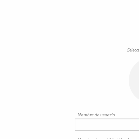
Selecc
Nombre de usuario