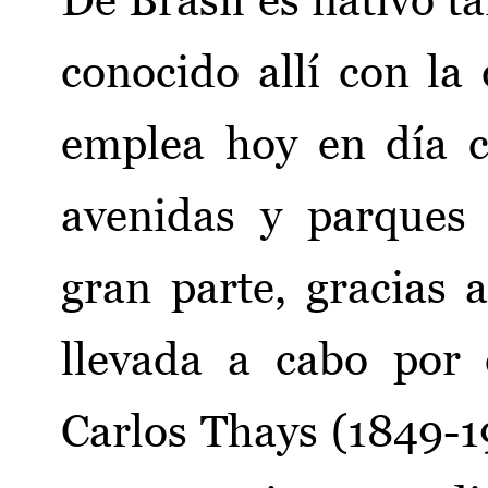
conocido allí con l
emplea hoy en día 
avenidas y parques
gran parte, gracias 
llevada a cabo por e
Carlos Thays (1849-1