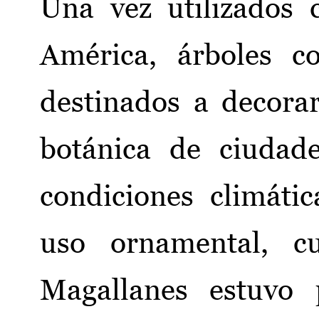
Una vez utilizados 
América, árboles c
destinados a decorar
botánica de ciudad
condiciones climáti
uso ornamental, c
Magallanes estuvo 