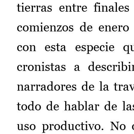
tierras entre final
comienzos de enero 
con esta especie q
cronistas a describ
narradores de la tra
todo de hablar de la
uso productivo. No 