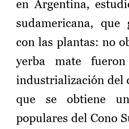
en Argentina, estudi
sudamericana, que 
con las plantas: no o
yerba mate fueron
industrialización del 
que se obtiene u
populares del Cono S